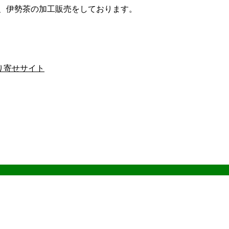
ザ、伊勢茶の加工販売をしております。