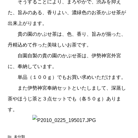
そうすることにより、まろやかで、渋みを抑え
た、旨みのある、香りよい、濃緑色のお茶かぶせ茶が
出来上がります。
貴の園のかぶせ茶は、色、香り、旨みが揃った、
丹精込めて作った美味しいお茶です。
自園自製の貴の園のかぶせ茶は、伊勢神宮外宮
に、奉納しています。
単品（１００ｇ）でもお買い求めいただけます。
また伊勢神宮奉納セットといたしまして、深蒸し
茶やほうじ茶と３点セットでも（各５０ｇ）ありま
す。
未分類