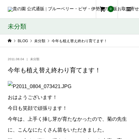
0
未分類
BLOG
未分類
今年も植え替え終わり育てます！
2011.08.04
未分類
今年も植え替え終わり育てます！
おはようございます！
今日も笑顔で頑張ります！
今年は、上手く挿し芽が育たなかったので、菊の先生
に、こんなにたくさん苗をいただきました。