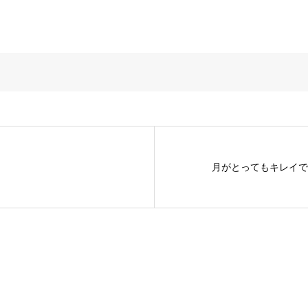
月がとってもキレイで