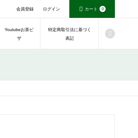
会員登録
ログイン
カート
0
Youtubeお茶ピ
特定商取引法に基づく
ザ
表記