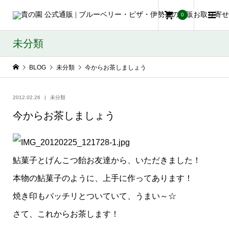
0
未分類
BLOG
未分類
今からお茶しましょう
2012.02.26
未分類
今からお茶しましょう
鮎菓子とげんこつ飴お友達から、いただきました！
本物の鮎菓子のように、上手に作ってあります！
焼き印もバッチリとついていて、うまい～☆
さて、これからお茶します！