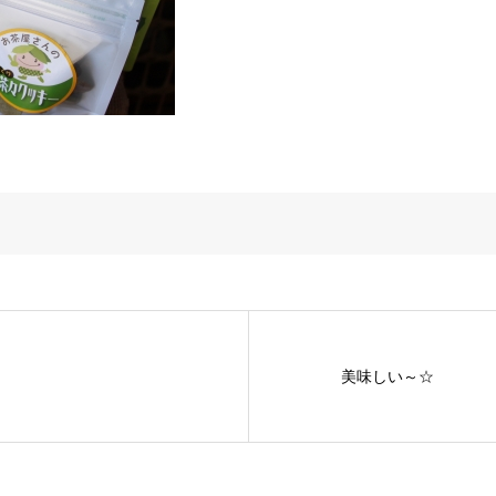
美味しい～☆