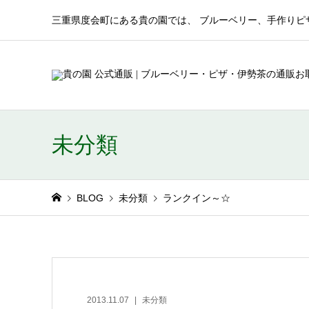
三重県度会町にある貴の園では、 ブルーベリー、手作りピ
未分類
BLOG
未分類
ランクイン～☆
2013.11.07
未分類