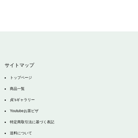
サイトマップ
トップページ
商品一覧
貞’sギャラリー
Youtubeお茶ピザ
特定商取引法に基づく表記
送料について