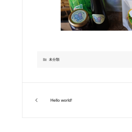
未分類
Hello world!