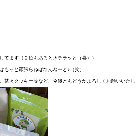
してます（２位もあるときチラッと（喜））
はもっと頑張らねばなんねーど♪（笑）
、茶々クッキー等など、今後ともどうかよろしくお願いいたし