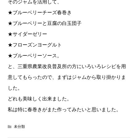
そのジャムを活用して、
★ブルーベリーチーズ春巻き
★ブルーベリーと豆腐の白玉団子
★サイダーゼリー
★フローズンヨーグルト
★ブルーベリーソース。
と、三重県農業改良普及所の方にいろいろレシピを用
意してもらったので、まずはジャムから取り掛かりま
した。
どれも美味しく出来ました。
私は特に春巻きがまた作ってみたいと思いました。
未分類