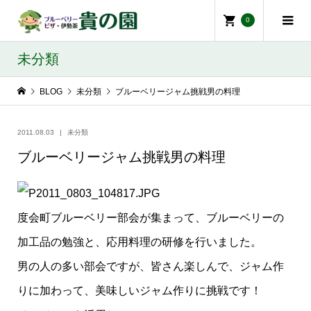
0
未分類
BLOG
未分類
ブルーベリージャム挑戦男の料理
2011.08.03
未分類
ブルーベリージャム挑戦男の料理
度会町ブルーベリー部会が集まって、ブルーベリーの
加工品の勉強と、応用料理の研修を行いました。
男の人の多い部会ですが、皆さん楽しんで、ジャム作
りに加わって、美味しいジャム作りに挑戦です！