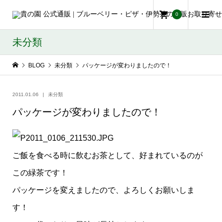
0
未分類
BLOG
未分類
パッケージが変わりましたので！
2011.01.06
未分類
パッケージが変わりましたので！
ご飯を食べる時に飲むお茶として、好まれているのが
この緑茶です！
パッケージを変えましたので、よろしくお願いしま
す！