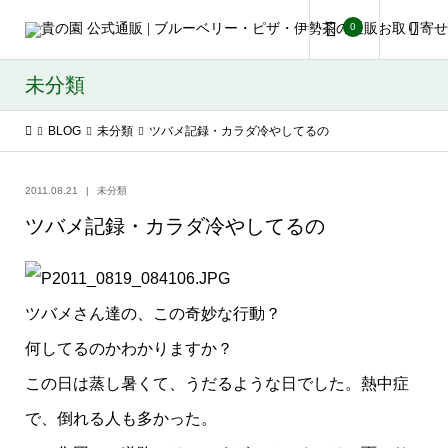
0
未分類
BLOG
未分類
ツバメ記録・カラダ冷やしてるの
2011.08.21
未分類
ツバメ記録・カラダ冷やしてるの
ツバメさん達の、この奇妙な行動？
何してるのかわかりますか？
この日は蒸し暑くて、うだるような日でした。熱中症
で、倒れる人も多かった。