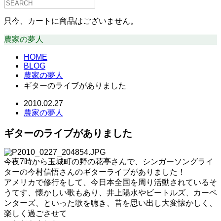
只今、カートに商品はございません。
農家の夢人
HOME
BLOG
農家の夢人
ギターのライブがありました
2010.02.27
農家の夢人
ギターのライブがありました
今夜7時から玉城町の野の花亭さんで、シンガーソングライ
ターの今村信悟さんのギターライブがありました！
アメリカで修行をして、今日本全国を周り活動されているそ
うてす、懐かしい歌もあり、井上陽水やビートルズ、カーペ
ンターズ、といった歌を聴き、昔を思い出し大変懐かしく、
楽しく過ごさせて