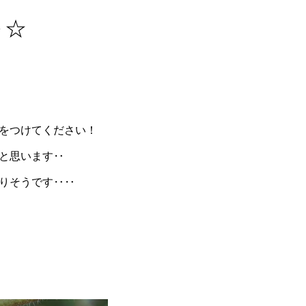
～☆
をつけてください！
と思います‥
りそうです‥‥