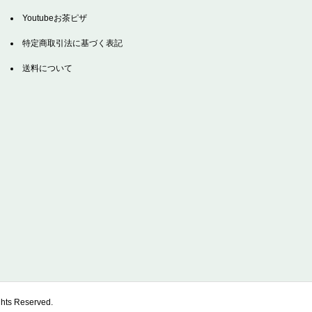
Youtubeお茶ピザ
特定商取引法に基づく表記
送料について
Reserved.