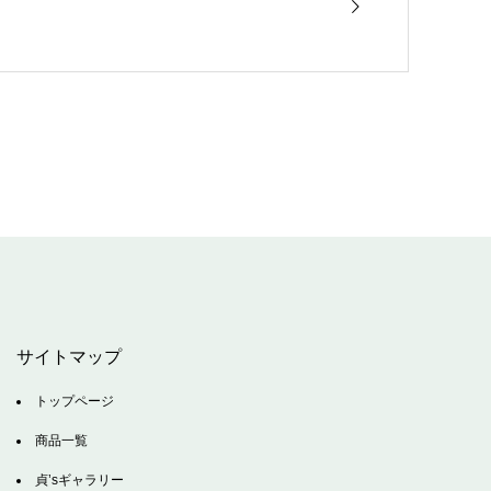
サイトマップ
トップページ
商品一覧
貞’sギャラリー