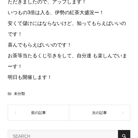
ただきましたので、アップします！
いつもの3倍は入る、伊勢の紅茶大盛況ー！
安くて儲けにはならないけど、知ってもらえばいいの
です！
喜んでもらえばいいのです！
お茶等当たるくじ引きをして、自分達 も楽しんでいま
ーす！
明日も開催します！
未分類