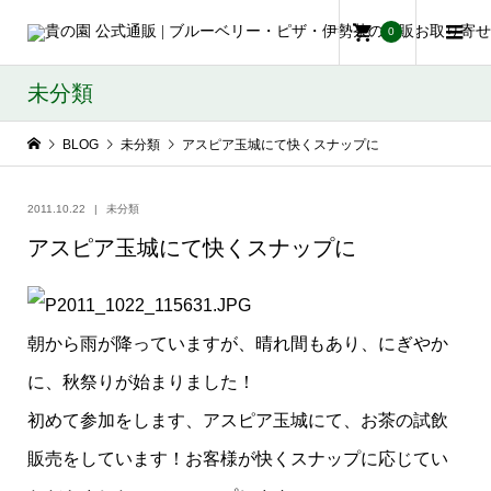
0
未分類
BLOG
未分類
アスピア玉城にて快くスナップに
2011.10.22
未分類
アスピア玉城にて快くスナップに
朝から雨が降っていますが、晴れ間もあり、にぎやか
に、秋祭りが始まりました！
初めて参加をします、アスピア玉城にて、お茶の試飲
販売をしています！お客様が快くスナップに応じてい