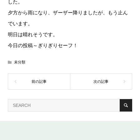
した。
夕方から雨になり、ザーザー降りましたが、もう止ん
でいます。
明日は晴れそうです。
今日の投稿～ぎりぎりセーフ！
未分類