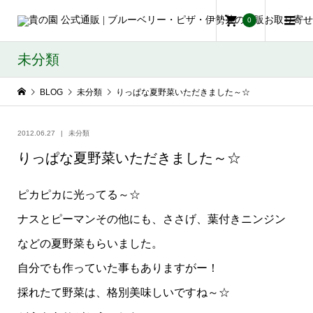
0
未分類
BLOG
未分類
りっぱな夏野菜いただきました～☆
2012.06.27
未分類
りっぱな夏野菜いただきました～☆
ピカピカに光ってる～☆
ナスとピーマンその他にも、ささげ、葉付きニンジン
などの夏野菜もらいました。
自分でも作っていた事もありますがー！
採れたて野菜は、格別美味しいですね～☆