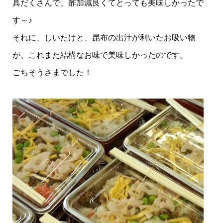
具だくさんで、酢加減良くてとっても美味しかったで
す～♪
それに、しいたけと、昆布の出汁が利いたお吸い物
が、これまた結構なお味で美味しかったのです。
ごちそうさまでした！