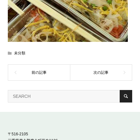
未分類
〒516-2105