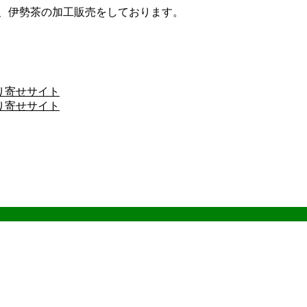
ザ、伊勢茶の加工販売をしております。