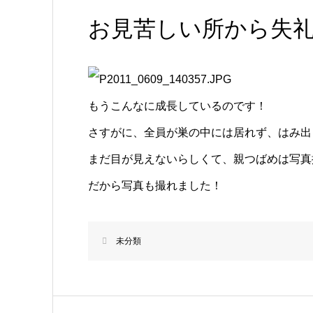
お見苦しい所から失
もうこんなに成長しているのです！
さすがに、全員が巣の中には居れず、はみ出
まだ目が見えないらしくて、親つばめは写真
だから写真も撮れました！
未分類