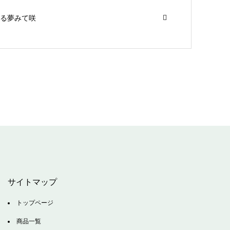
る夢みて咲
サイトマップ
トップページ
商品一覧