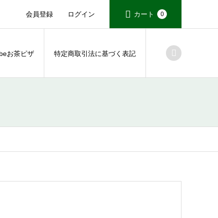
会員登録
ログイン
カート
0
tubeお茶ピザ
特定商取引法に基づく表記