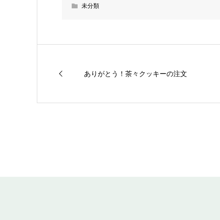
未分類
ありがとう！茶々クッキーの注文