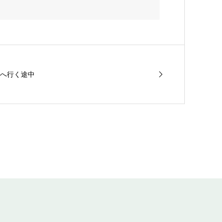
へ行く途中