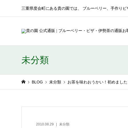
三重県度会町にある貴の園では、 ブルーベリー、手作りピ
未分類
BLOG
未分類
お茶を味わおうかい！初めました
2010.08.29
未分類