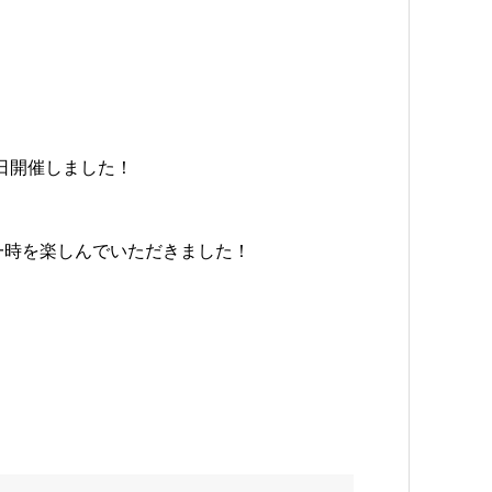
日開催しました！
一時を楽しんでいただきました！