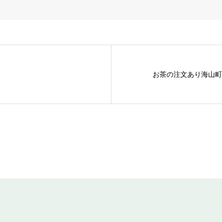
お茶の注文あり海山町