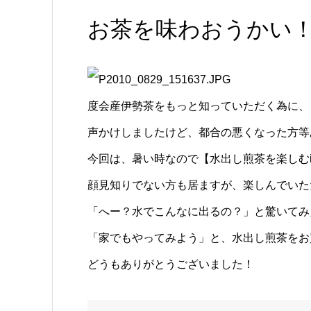
お茶を味わおうかい
度会産伊勢茶をもっと知っていただく為に、
声かけしましたけど、都合の悪くなった方等
今回は、暑い時なので【水出し煎茶を楽しむ
顔見知りでない方も居ますが、楽しんでいた
「へー？水でこんなに出るの？」と驚いてみ
「家でもやってみよう」と、水出し煎茶をお
どうもありがとうございました！