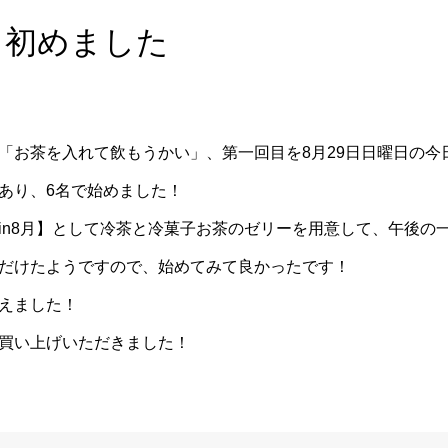
！初めました
「お茶を入れて飲もうかい」、第一回目を8月29日日曜日の今
あり、6名で始めました！
in8月】として冷茶と冷菓子お茶のゼリーを用意して、午後の
だけたようですので、始めてみて良かったです！
えました！
買い上げいただきました！