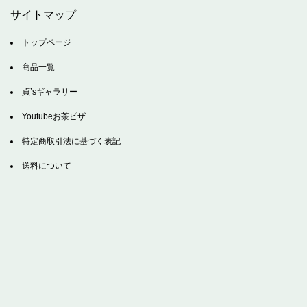
サイトマップ
トップページ
商品一覧
貞’sギャラリー
Youtubeお茶ピザ
特定商取引法に基づく表記
送料について