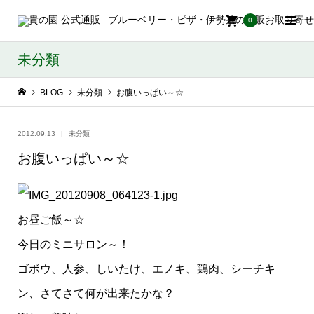
0
未分類
BLOG
未分類
お腹いっぱい～☆
2012.09.13
未分類
お腹いっぱい～☆
お昼ご飯～☆
今日のミニサロン～！
ゴボウ、人参、しいたけ、エノキ、鶏肉、シーチキ
ン、さてさて何が出来たかな？