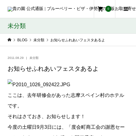
0
未分類
BLOG
未分類
お知らせふれあいフェスタあるよ
2011.08.29
未分類
お知らせふれあいフェスタあるよ
ここは、去年研修会があった志摩スペイン村のホテル
です。
それはさておき、お知らせします！
今度の土曜日9月3日には、「度会町商工会の謝恩セー