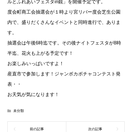
ルとふれあいフェスタin鏡」を開催予定です。
度会町商工会抽選会が１時より宮リバー度会芝生公園
内で、盛りだくさんなイベントと同時進行で、ありま
す。
抽選会は午後6時迄です。その後ナイトフェスタが8時
半迄、花火も上がる予定です！
お楽しみいっぱいですよ！
産直市で参加します！ジャンボカボチャコンテスト発
表・・
お天気が気になります！
未分類