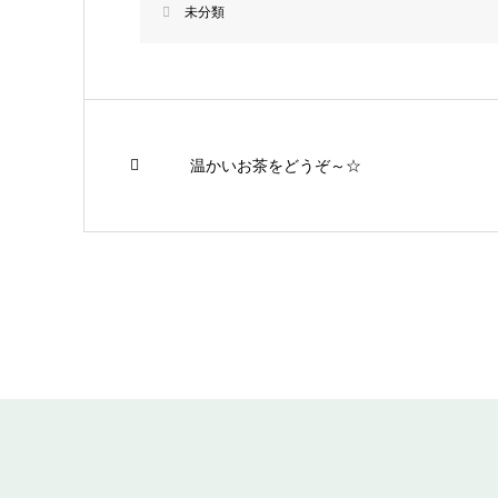
未分類
温かいお茶をどうぞ～☆