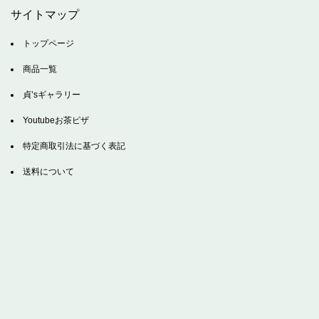
サイトマップ
トップページ
商品一覧
貞’sギャラリー
Youtubeお茶ピザ
特定商取引法に基づく表記
送料について