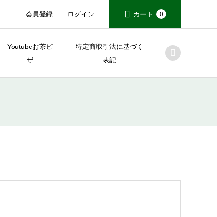
会員登録
ログイン
カート
0
Youtubeお茶ピ
特定商取引法に基づく
ザ
表記