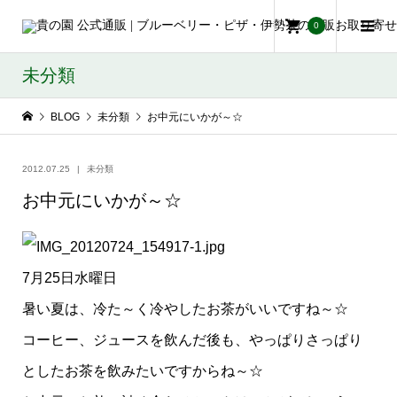
0
未分類
BLOG
未分類
お中元にいかが～☆
2012.07.25
未分類
お中元にいかが～☆
7月25日水曜日
暑い夏は、冷た～く冷やしたお茶がいいですね～☆
コーヒー、ジュースを飲んだ後も、やっぱりさっぱり
としたお茶を飲みたいですからね～☆