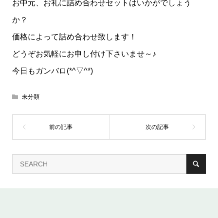
お中元、お礼に詰め合わせセットはいかがでしょう
か？
価格によって詰め合わせ致します！
どうぞお気軽にお申し付け下さいませ～♪
今日もガンバロ(*^▽^*)
未分類