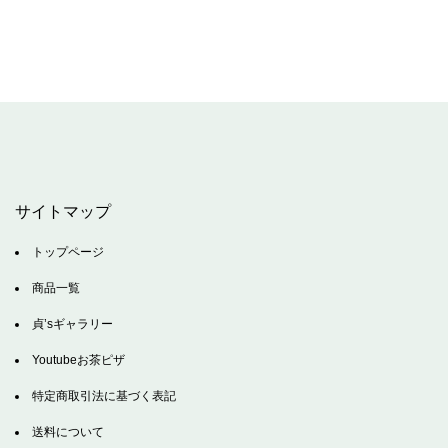
サイトマップ
トップページ
商品一覧
貞’sギャラリー
Youtubeお茶ピザ
特定商取引法に基づく表記
送料について