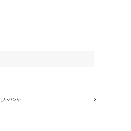
しいパンが