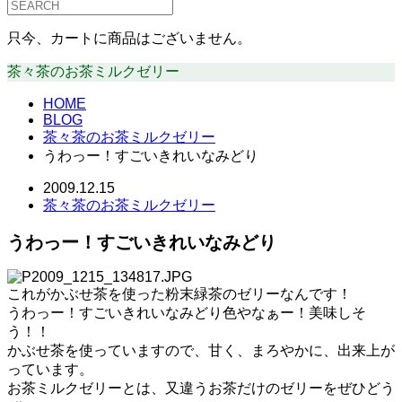
只今、カートに商品はございません。
茶々茶のお茶ミルクゼリー
HOME
BLOG
茶々茶のお茶ミルクゼリー
うわっー！すごいきれいなみどり
2009.12.15
茶々茶のお茶ミルクゼリー
うわっー！すごいきれいなみどり
これがかぶせ茶を使った粉末緑茶のゼリーなんです！
うわっー！すごいきれいなみどり色やなぁー！美味しそ
う！！
かぶせ茶を使っていますので、甘く、まろやかに、出来上が
っています。
お茶ミルクゼリーとは、又違うお茶だけのゼリーをぜひどう