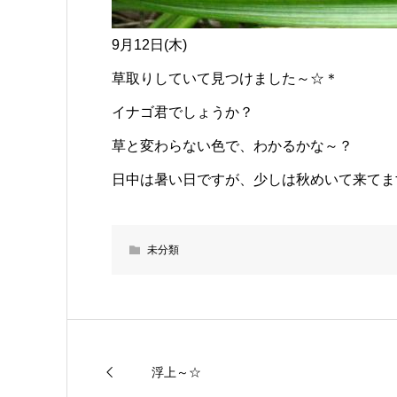
9月12日(木)
草取りしていて見つけました～☆＊
イナゴ君でしょうか？
草と変わらない色で、わかるかな～？
日中は暑い日ですが、少しは秋めいて来てます
未分類
浮上～☆