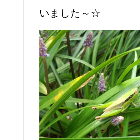
いました～☆