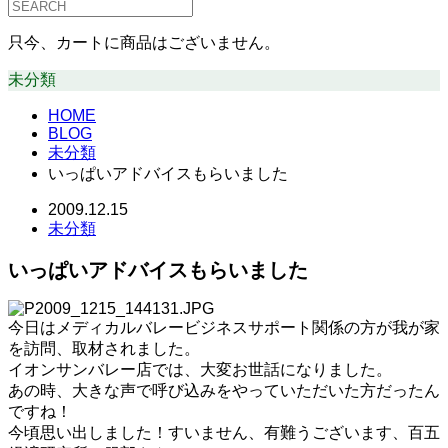
只今、カートに商品はございません。
未分類
HOME
BLOG
未分類
いっぱいアドバイスもらいました
2009.12.15
未分類
いっぱいアドバイスもらいました
今日はメディカルバレービジネスサポート関係の方が我が家
を訪問、取材されました。
イオンサンバレー店では、大変お世話になりました。
あの時、大きな声で呼び込みをやっていただいた方だったん
ですね！
今頃思い出しました！すいません、有難うございます、百五