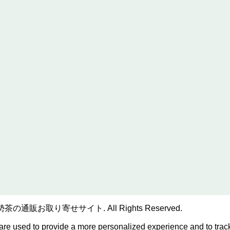
販お取り寄せサイト. All Rights Reserved.
are used to provide a more personalized experience and to tra