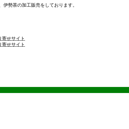
ザ、伊勢茶の加工販売をしております。