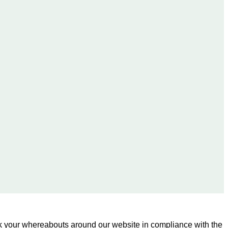
ck your whereabouts around our website in compliance with the