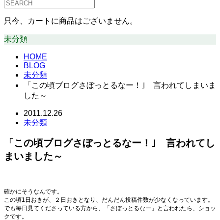
只今、カートに商品はございません。
未分類
HOME
BLOG
未分類
「この頃ブログさぼっとるなー！｣ 言われてしまいま
した～
2011.12.26
未分類
「この頃ブログさぼっとるなー！｣ 言われてし
まいました～
確かにそうなんです。
この頃1日おきが、２日おきとなり、だんだん投稿件数が少なくなっています。
でも毎日見てくださっている方から、「さぼっとるなー」と言われたら、ショッ
クです。