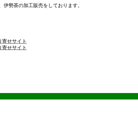
ザ、伊勢茶の加工販売をしております。