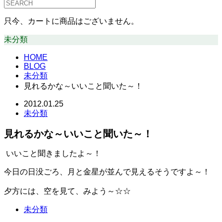
只今、カートに商品はございません。
未分類
HOME
BLOG
未分類
見れるかな～いいこと聞いた～！
2012.01.25
未分類
見れるかな～いいこと聞いた～！
いいこと聞きましたよ～！
今日の日没ごろ、月と金星が並んで見えるそうですよ～！
夕方には、空を見て、みよう～☆☆
未分類