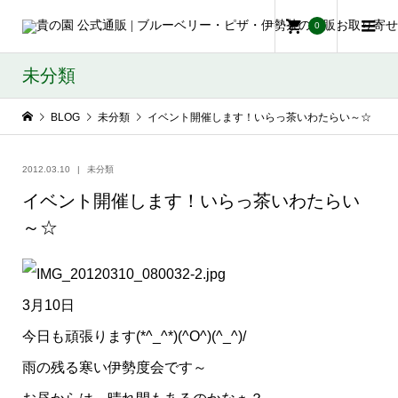
0
未分類
BLOG
未分類
イベント開催します！いらっ茶いわたらい～☆
2012.03.10
未分類
イベント開催します！いらっ茶いわたらい
～☆
3月10日
今日も頑張ります(*^_^*)(^O^)(^_^)/
雨の残る寒い伊勢度会です～