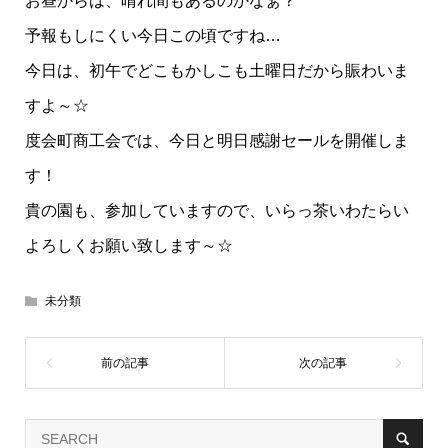
お昼からは、晴れ間もあるのかなぁ？
予報もしにくい今日この頃ですね…
今日は、初午でどこもかしこも土曜日だから賑わいま
すよ～☆
度会町商工会では、今日と明日感謝セールを開催しま
す！
貴の園も、参加していますので、いらっ茶いわたらい
よろしくお願い致します～☆
未分類